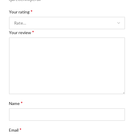
*
Your rating
*
Your review
*
Name
*
Email