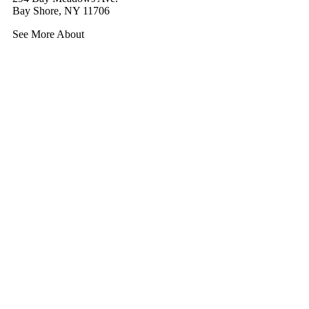
Bay Shore, NY 11706
See More About