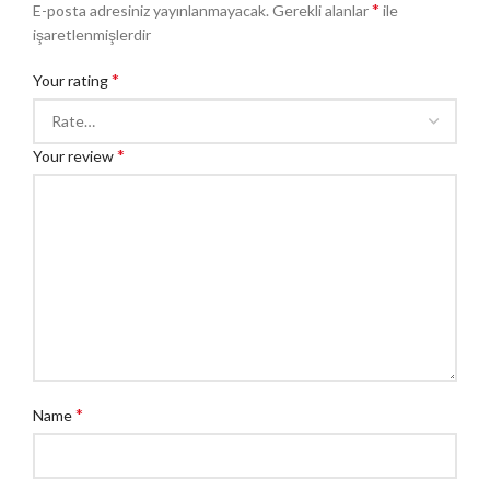
*
E-posta adresiniz yayınlanmayacak.
Gerekli alanlar
ile
işaretlenmişlerdir
*
Your rating
*
Your review
*
Name