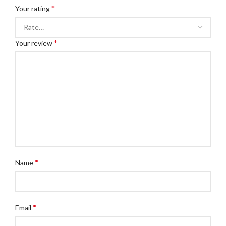
*
Your rating
*
Your review
*
Name
*
Email